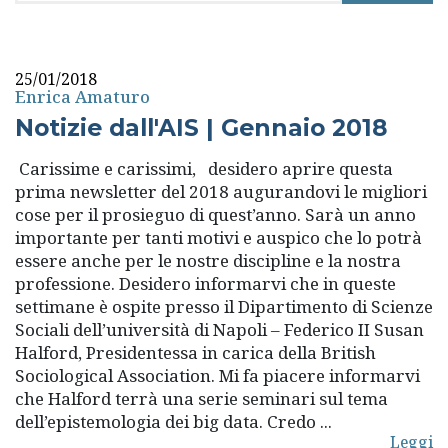
rubriche
25/01/2018
Enrica Amaturo
Notizie dall'AIS | Gennaio 2018
Carissime e carissimi, desidero aprire questa
prima newsletter del 2018 augurandovi le migliori
cose per il prosieguo di quest’anno. Sarà un anno
importante per tanti motivi e auspico che lo potrà
essere anche per le nostre discipline e la nostra
professione. Desidero informarvi che in queste
settimane è ospite presso il Dipartimento di Scienze
Sociali dell’università di Napoli – Federico II Susan
Halford, Presidentessa in carica della British
Sociological Association. Mi fa piacere informarvi
che Halford terrà una serie seminari sul tema
dell’epistemologia dei big data. Credo ...
Leggi