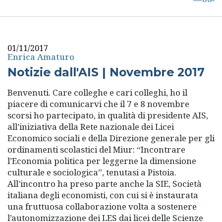
01/11/2017
Enrica Amaturo
Notizie dall'AIS | Novembre 2017
Benvenuti. Care colleghe e cari colleghi, ho il
piacere di comunicarvi che il 7 e 8 novembre
scorsi ho partecipato, in qualità di presidente AIS,
all’iniziativa della Rete nazionale dei Licei
Economico sociali e della Direzione generale per gli
ordinamenti scolastici del Miur: “Incontrare
l’Economia politica per leggerne la dimensione
culturale e sociologica”, tenutasi a Pistoia.
All’incontro ha preso parte anche la SIE, Società
italiana degli economisti, con cui si è instaurata
una fruttuosa collaborazione volta a sostenere
l’autonomizzazione dei LES dai licei delle Scienze