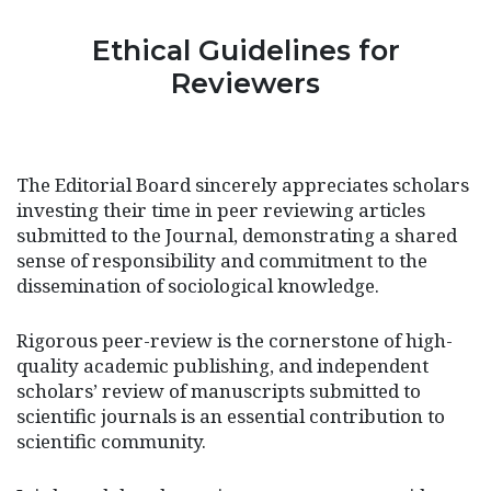
Ethical Guidelines for
Reviewers
The Editorial Board sincerely appreciates scholars
investing their time in peer reviewing articles
submitted to the Journal, demonstrating a shared
sense of responsibility and commitment to the
dissemination of sociological knowledge.
Rigorous peer-review is the cornerstone of high-
quality academic publishing, and independent
scholars’ review of manuscripts submitted to
scientific journals is an essential contribution to
scientific community.