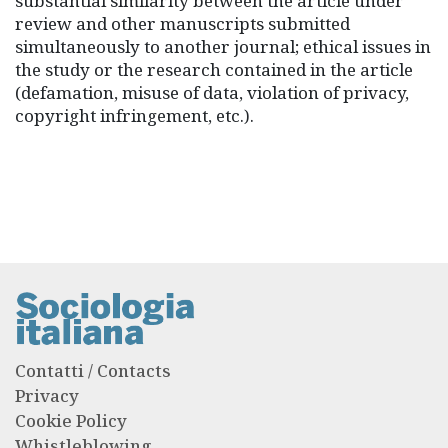
substantial similarity between the article under
review and other manuscripts submitted
simultaneously to another journal; ethical issues in
the study or the research contained in the article
(defamation, misuse of data, violation of privacy,
copyright infringement, etc.).
Contatti / Contacts
Privacy
Cookie Policy
Whistleblowing