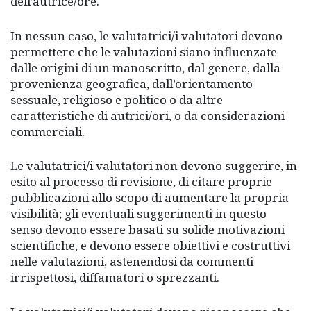
dell’autrice/ore.
In nessun caso, le valutatrici/i valutatori devono
permettere che le valutazioni siano influenzate
dalle origini di un manoscritto, dal genere, dalla
provenienza geografica, dall’orientamento
sessuale, religioso e politico o da altre
caratteristiche di autrici/ori, o da considerazioni
commerciali.
Le valutatrici/i valutatori non devono suggerire, in
esito al processo di revisione, di citare proprie
pubblicazioni allo scopo di aumentare la propria
visibilità; gli eventuali suggerimenti in questo
senso devono essere basati su solide motivazioni
scientifiche, e devono essere obiettivi e costruttivi
nelle valutazioni, astenendosi da commenti
irrispettosi, diffamatori o sprezzanti.