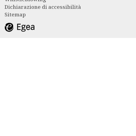
Dichiarazione di accessibilità
Sitemap