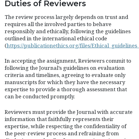
Duties of Reviewers
The review process largely depends on trust and
requires all the involved parties to behave
responsibly and ethically, following the guidelines
outlined in the international ethical code
(
https://publicationethics.org/files/Ethical_guidelin
In accepting the assignment, Reviewers commit to
following the Journal’s guidelines on evaluation
criteria and timelines, agreeing to evaluate only
manuscripts for which they have the necessary
expertise to provide a thorough assessment that
can be conducted promptly.
Reviewers must provide the Journal with accurate
information that faithfully represents their
expertise, while respecting the confidentiality of
the peer-review process and refraining from