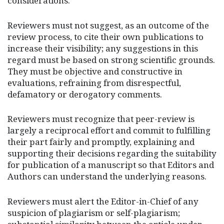
considerations.
Reviewers must not suggest, as an outcome of the
review process, to cite their own publications to
increase their visibility; any suggestions in this
regard must be based on strong scientific grounds.
They must be objective and constructive in
evaluations, refraining from disrespectful,
defamatory or derogatory comments.
Reviewers must recognize that peer-review is
largely a reciprocal effort and commit to fulfilling
their part fairly and promptly, explaining and
supporting their decisions regarding the suitability
for publication of a manuscript so that Editors and
Authors can understand the underlying reasons.
Reviewers must alert the Editor-in-Chief of any
suspicion of plagiarism or self-plagiarism;