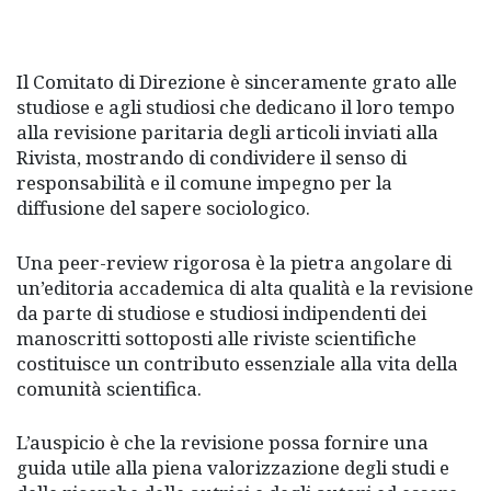
Il Comitato di Direzione è sinceramente grato alle
studiose e agli studiosi che dedicano il loro tempo
alla revisione paritaria degli articoli inviati alla
Rivista, mostrando di condividere il senso di
responsabilità e il comune impegno per la
diffusione del sapere sociologico.
Una peer-review rigorosa è la pietra angolare di
un’editoria accademica di alta qualità e la revisione
da parte di studiose e studiosi indipendenti dei
manoscritti sottoposti alle riviste scientifiche
costituisce un contributo essenziale alla vita della
comunità scientifica.
L’auspicio è che la revisione possa fornire una
guida utile alla piena valorizzazione degli studi e