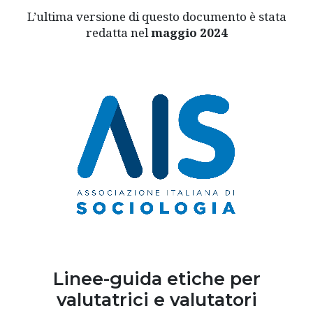
L’ultima versione di questo documento è stata
redatta nel
maggio
2024
Linee-guida etiche per
valutatrici e valutatori