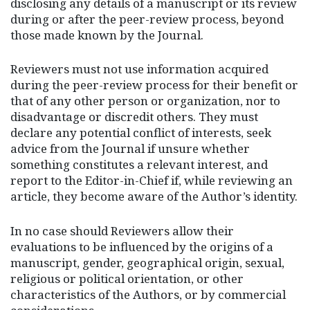
disclosing any details of a manuscript or its review
during or after the peer-review process, beyond
those made known by the Journal.
Reviewers must not use information acquired
during the peer-review process for their benefit or
that of any other person or organization, nor to
disadvantage or discredit others. They must
declare any potential conflict of interests, seek
advice from the Journal if unsure whether
something constitutes a relevant interest, and
report to the Editor-in-Chief if, while reviewing an
article, they become aware of the Author’s identity.
In no case should Reviewers allow their
evaluations to be influenced by the origins of a
manuscript, gender, geographical origin, sexual,
religious or political orientation, or other
characteristics of the Authors, or by commercial