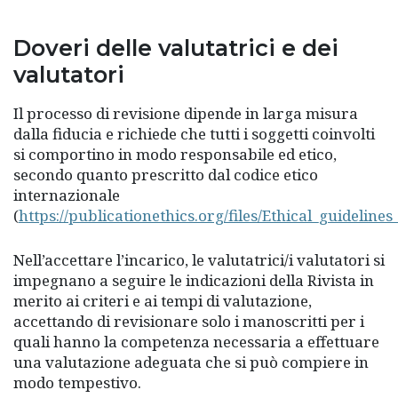
Doveri delle valutatrici e dei
valutatori
Il processo di revisione dipende in larga misura
dalla fiducia e richiede che tutti i soggetti coinvolti
si comportino in modo responsabile ed etico,
secondo quanto prescritto dal codice etico
internazionale
(
https://publicationethics.org/files/Ethical_guidelin
Nell’accettare l’incarico, le valutatrici/i valutatori si
impegnano a seguire le indicazioni della Rivista in
merito ai criteri e ai tempi di valutazione,
accettando di revisionare solo i manoscritti per i
quali hanno la competenza necessaria a effettuare
una valutazione adeguata che si può compiere in
modo tempestivo.