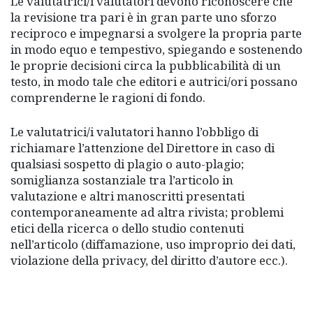
Le valutatrici/i valutatori devono riconoscere che
la revisione tra pari è in gran parte uno sforzo
reciproco e impegnarsi a svolgere la propria parte
in modo equo e tempestivo, spiegando e sostenendo
le proprie decisioni circa la pubblicabilità di un
testo, in modo tale che editori e autrici/ori possano
comprenderne le ragioni di fondo.
Le valutatrici/i valutatori hanno l’obbligo di
richiamare l’attenzione del Direttore in caso di
qualsiasi sospetto di plagio o auto-plagio;
somiglianza sostanziale tra l’articolo in
valutazione e altri manoscritti presentati
contemporaneamente ad altra rivista; problemi
etici della ricerca o dello studio contenuti
nell’articolo (diffamazione, uso improprio dei dati,
violazione della privacy, del diritto d’autore ecc.).