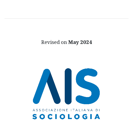
Revised on
May 2024