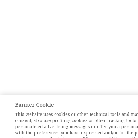
Banner Cookie
This website uses cookies or other technical tools and ma
consent, also use profiling cookies or other tracking tools
personalised advertising messages or offer you a personal
with the preferences you have expressed and/or for the p