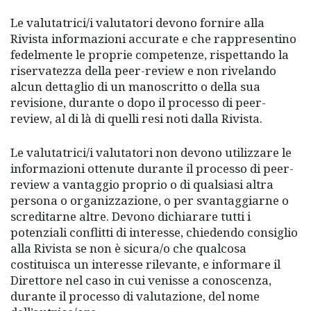
Le valutatrici/i valutatori devono fornire alla
Rivista informazioni accurate e che rappresentino
fedelmente le proprie competenze, rispettando la
riservatezza della peer-review e non rivelando
alcun dettaglio di un manoscritto o della sua
revisione, durante o dopo il processo di peer-
review, al di là di quelli resi noti dalla Rivista.
Le valutatrici/i valutatori non devono utilizzare le
informazioni ottenute durante il processo di peer-
review a vantaggio proprio o di qualsiasi altra
persona o organizzazione, o per svantaggiarne o
screditarne altre. Devono dichiarare tutti i
potenziali conflitti di interesse, chiedendo consiglio
alla Rivista se non è sicura/o che qualcosa
costituisca un interesse rilevante, e informare il
Direttore nel caso in cui venisse a conoscenza,
durante il processo di valutazione, del nome