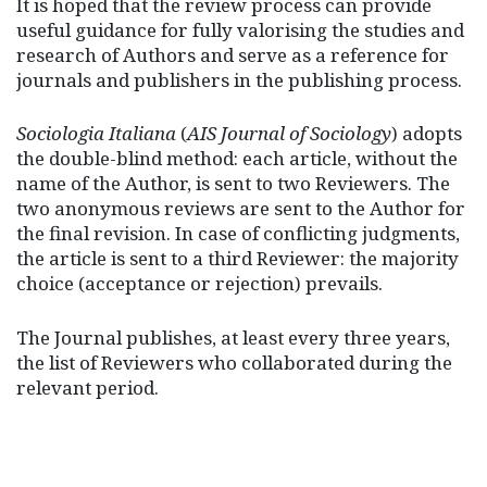
It is hoped that the review process can provide
useful guidance for fully valorising the studies and
research of Authors and serve as a reference for
journals and publishers in the publishing process.
Sociologia Italiana
(
AIS Journal of Sociology
) adopts
the double-blind method: each article, without the
name of the Author, is sent to two Reviewers. The
two anonymous reviews are sent to the Author for
the final revision. In case of conflicting judgments,
the article is sent to a third Reviewer: the majority
choice (acceptance or rejection) prevails.
The Journal publishes, at least every three years,
the list of Reviewers who collaborated during the
relevant period.